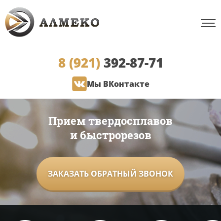
8 (921)
392-87-71
Мы ВКонтакте
Прием твердосплавов
и быстрорезов
ЗАКАЗАТЬ ОБРАТНЫЙ ЗВОНОК