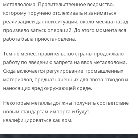
металлолома. Правительственное ведомство,
которому поручено отслеживать и заниматься
реализацией данной ситуации, около месяца назад
произвело запуск операций. До этого момента вся
работа была приостановлена.
Тем не менее, правительство страны продолжало
работу по введению запрета на ввоз металлолома.
Сюда включается регулирование промышленных
материалов, предназначенных для ввоза отходов и
наносящих вред окружающей среде.
Некоторые металлы должны получить соответствие
новым стандартам импорта и будут
квалифицироваться как лом.