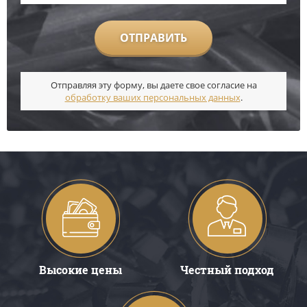
ОТПРАВИТЬ
Отправляя эту форму, вы даете свое согласие на
обработку ваших персональных данных
.
Высокие цены
Честный подход