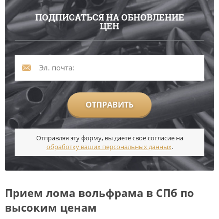
ПОДПИСАТЬСЯ НА ОБНОВЛЕНИЕ
ЦЕН
ОТПРАВИТЬ
Отправляя эту форму, вы даете свое согласие на
обработку ваших персональных данных
.
Прием лома вольфрама в СПб по
высоким ценам