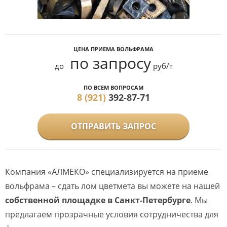
ЦЕНА ПРИЕМА ВОЛЬФРАМА
по запросу
до
руб/т
ПО ВСЕМ ВОПРОСАМ
8 (921)
392-87-71
ОТПРАВИТЬ ЗАПРОС
Компания «АЛМЕКО» специализируется на приеме
вольфрама – сдать лом цветмета вы можете на нашей
собственной площадке в Санкт-Петербурге
. Мы
предлагаем прозрачные условия сотрудничества для