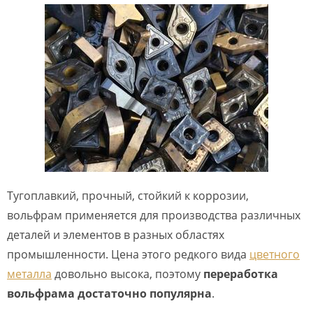
Тугоплавкий, прочный, стойкий к коррозии,
вольфрам применяется для производства различных
деталей и элементов в разных областях
промышленности. Цена этого редкого вида
цветного
металла
довольно высока, поэтому
переработка
вольфрама достаточно популярна
.