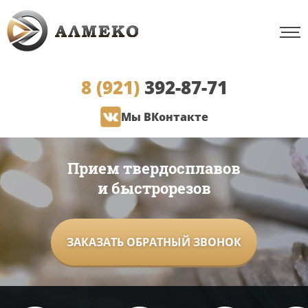
8 (921)
392-87-71
Мы ВКонтакте
Прием твердосплавов
и быстрорезов
ЗАКАЗАТЬ ОБРАТНЫЙ ЗВОНОК