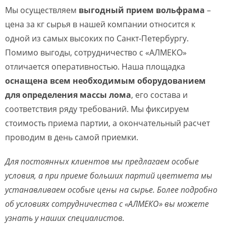
Мы осуществляем
выгодный прием вольфрама
–
цена за кг сырья в нашей компании относится к
одной из самых высоких по Санкт-Петербургу.
Помимо выгоды, сотрудничество с «АЛМЕКО»
отличается оперативностью. Наша площадка
оснащена всем необходимым оборудованием
для определения массы лома
, его состава и
соответствия ряду требований. Мы фиксируем
стоимость приема партии, а окончательный расчет
проводим в день самой приемки.
Для постоянных клиентов мы предлагаем особые
условия, а при приеме больших партий цветмета мы
устанавливаем особые цены на сырье. Более подробно
об условиях сотрудничества с «АЛМЕКО» вы можете
узнать у наших специалистов.