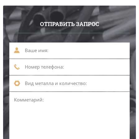
ОТПРАВИТЬ ЗАПРОС