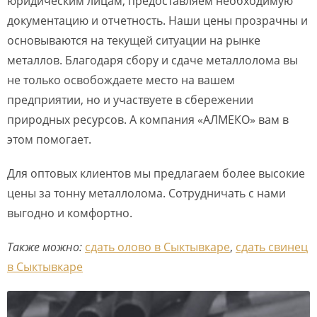
юридическим лицам, предоставляем необходимую
документацию и отчетность. Наши цены прозрачны и
основываются на текущей ситуации на рынке
металлов. Благодаря сбору и сдаче металлолома вы
не только освобождаете место на вашем
предприятии, но и участвуете в сбережении
природных ресурсов. А компания «АЛМЕКО» вам в
этом помогает.
Для оптовых клиентов мы предлагаем более высокие
цены за тонну металлолома. Сотрудничать с нами
выгодно и комфортно.
Также можно:
сдать олово в Сыктывкаре
,
сдать свинец
в Сыктывкаре