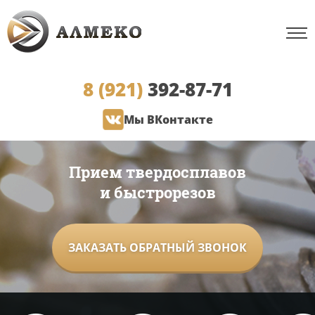
8 (921)
392-87-71
Мы ВКонтакте
Прием твердосплавов
и быстрорезов
ЗАКАЗАТЬ ОБРАТНЫЙ ЗВОНОК