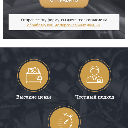
ОТПРАВИТЬ
Отправляя эту форму, вы даете свое согласие на
обработку ваших персональных данных
.
Высокие цены
Честный подход