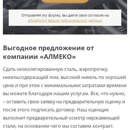
Отправляя эту форму, вы даете свое согласие на
обработку ваших персональных данных
.
Выгодное предложение от
компании «АЛМЕКО»
Сдать низколегированную сталь, жаропрочку,
никельсодержащий лом, высокий никель по хорошей
цене и при этом с минимальными затратами времени
вы можете благодаря нашим услугам. Все, что нужно,
– оставить свою заявку на предварительную оценку и
после этого подписать договор. Наш оценщик
выполнит предварительный осмотр нержавеющей
стали, на основании чего мы составим контракт.