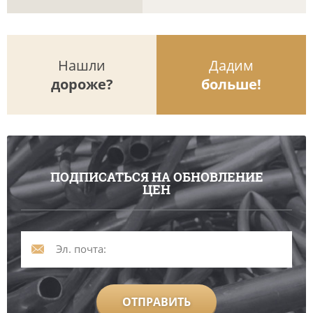
Нашли
Дадим
дороже?
больше!
ПОДПИСАТЬСЯ НА ОБНОВЛЕНИЕ
ЦЕН
ОТПРАВИТЬ