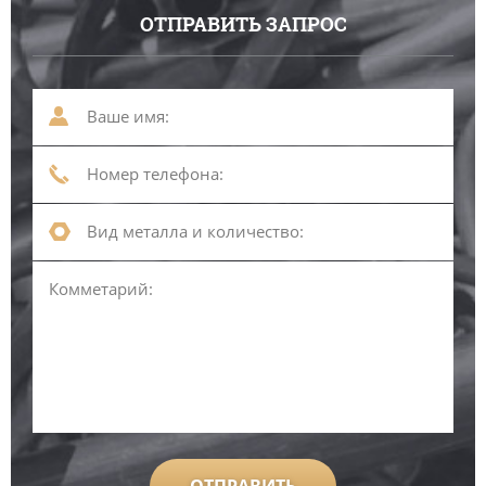
ОТПРАВИТЬ ЗАПРОС