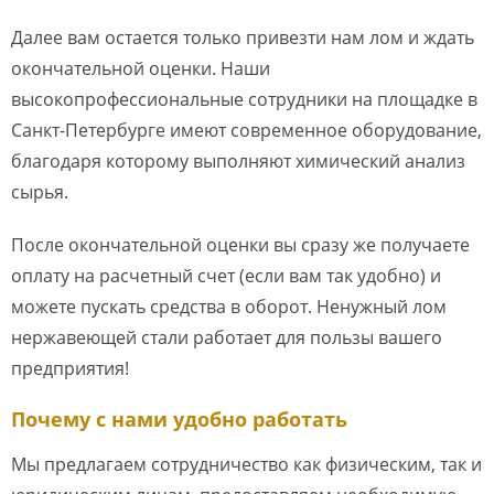
Далее вам остается только привезти нам лом и ждать
окончательной оценки. Наши
высокопрофессиональные сотрудники на площадке в
Санкт-Петербурге имеют современное оборудование,
благодаря которому выполняют химический анализ
сырья.
После окончательной оценки вы сразу же получаете
оплату на расчетный счет (если вам так удобно) и
можете пускать средства в оборот. Ненужный лом
нержавеющей стали работает для пользы вашего
предприятия!
Почему с нами удобно работать
Мы предлагаем сотрудничество как физическим, так и