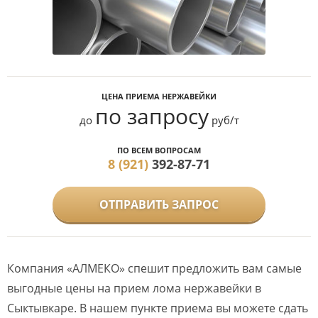
ЦЕНА ПРИЕМА НЕРЖАВЕЙКИ
по запросу
до
руб/т
ПО ВСЕМ ВОПРОСАМ
8 (921)
392-87-71
ОТПРАВИТЬ ЗАПРОС
Компания «АЛМЕКО» спешит предложить вам самые
выгодные цены на прием лома нержавейки в
Сыктывкаре. В нашем пункте приема вы можете сдать