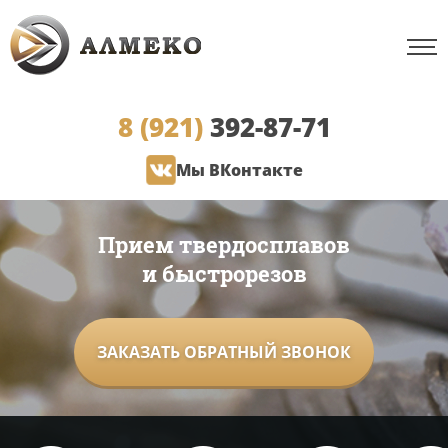
8 (921)
392-87-71
Мы ВКонтакте
Прием твердосплавов
и быстрорезов
ЗАКАЗАТЬ ОБРАТНЫЙ ЗВОНОК