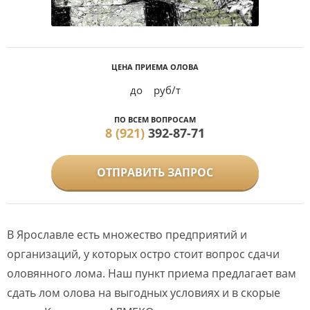
ЦЕНА ПРИЕМА ОЛОВА
до
руб/т
ПО ВСЕМ ВОПРОСАМ
8 (921)
392-87-71
ОТПРАВИТЬ ЗАПРОС
В Ярославле есть множество предприятий и
организаций, у которых остро стоит вопрос сдачи
оловянного лома. Наш пункт приема предлагает вам
сдать лом олова на выгодных условиях и в скорые