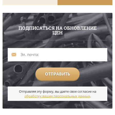
ПОДПИСАТЬСЯ НА ОБНОВЛЕНИЕ
ЦЕН
ОТПРАВИТЬ
Отправляя эту форму, вы даете свое согласие на
обработку ваших персональных данных
.