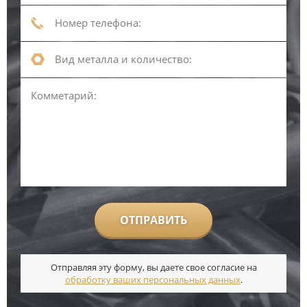
ОТПРАВИТЬ
Отправляя эту форму, вы даете свое согласие на
обработку ваших персональных данных
.