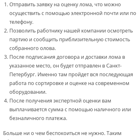
Отправить заявку на оценку лома, что можно
осуществить с помощью электронной почти или по
телефону.
Позволить работнику нашей компании осмотреть
партию и сообщить приблизительную стоимость
собранного олова.
После подписания договора и доставки лома в
указанное место, он будет отправлен в Санкт-
Петербург. Именно там пройдет вся последующая
работа по сортировке и оценке на современном
оборудовании.
После получения экспертной оценки вам
выплачивается сумма с помощью наличного или
безналичного платежа.
Больше ни о чем беспокоиться не нужно. Таким