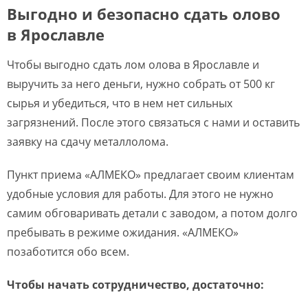
Выгодно и безопасно сдать олово
в Ярославле
Чтобы выгодно сдать лом олова в Ярославле и
выручить за него деньги, нужно собрать от 500 кг
сырья и убедиться, что в нем нет сильных
загрязнений. После этого связаться с нами и оставить
заявку на сдачу металлолома.
Пункт приема «АЛМЕКО» предлагает своим клиентам
удобные условия для работы. Для этого не нужно
самим обговаривать детали с заводом, а потом долго
пребывать в режиме ожидания. «АЛМЕКО»
позаботится обо всем.
Чтобы начать сотрудничество, достаточно: