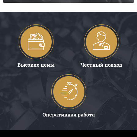
Высокие цены
Честный подход
Оперативная работа