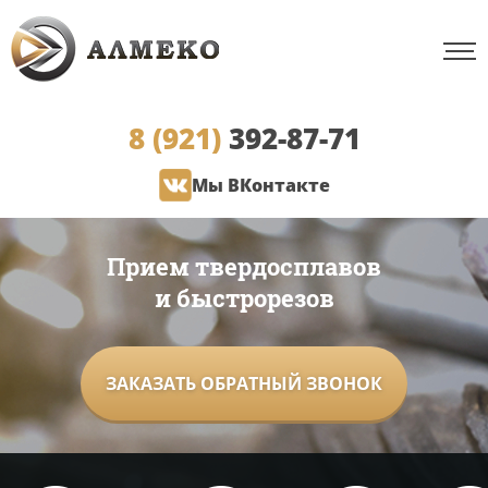
8 (921)
392-87-71
Мы ВКонтакте
Прием твердосплавов
и быстрорезов
ЗАКАЗАТЬ ОБРАТНЫЙ ЗВОНОК