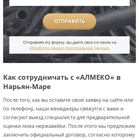
ОТПРАВИТЬ
Отправляя эту форму, вы даете свое согласие на
обработку ваших персональных данных
.
Как сотрудничать с «АЛМЕКО» в
Нарьян-Маре
После того, как вы оставите свою заявку на сайте или
по телефону, наши менеджеры свяжутся с вами и
согласуют выезд специалиста для предварительной
оценки лома нержавейки. После этого мы предложим
заключить официальный договор, согласно которому