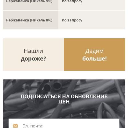
Нержавейка (Никель 9%)
по запросу
Нержавейка (Никель 8%)
по запросу
Нашли
Дадим
дороже?
больше!
ПОДПИСАТЬСЯ НА ОБНОВЛЕНИЕ
ЦЕН