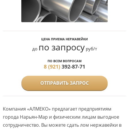
ЦЕНА ПРИЕМА НЕРЖАВЕЙКИ
по запросу
до
руб/т
ПО ВСЕМ ВОПРОСАМ
8 (921)
392-87-71
ОТПРАВИТЬ ЗАПРОС
Компания «АЛМЕКО» предлагает предприятиям
города Нарьян-Мар и физическим лицам выгодное
сотрудничество. Вы можете сдать лом нержавейки в