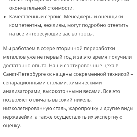
окончательной стоимости.
Качественный сервис. Менеджеры и оценщики
компетентны, вежливы, могут подробно ответить
на все интересующие вас вопросы.
Мы работаем в сфере вторичной переработки
металлов уже не первый год и за это время получили
достаточно опыта. Наши сортировочные цеха в
Санкт-Петербурге оснащены современной техникой –
сепарационными столами, химическими
анализаторами, высокоточными весами. Все это
позволяет отличать высокий никель,
низколегированную сталь, жаропрочку и другие виды
нержавейки, а также осуществлять их экспертную
оценку.