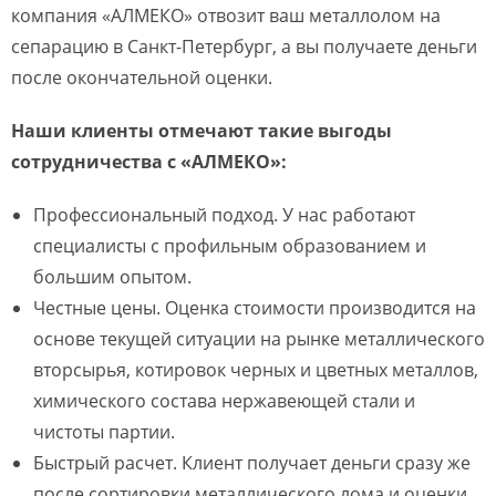
компания «АЛМЕКО» отвозит ваш металлолом на
сепарацию в Санкт-Петербург, а вы получаете деньги
после окончательной оценки.
Наши клиенты отмечают такие выгоды
сотрудничества с «АЛМЕКО»:
Профессиональный подход. У нас работают
специалисты с профильным образованием и
большим опытом.
Честные цены. Оценка стоимости производится на
основе текущей ситуации на рынке металлического
вторсырья, котировок черных и цветных металлов,
химического состава нержавеющей стали и
чистоты партии.
Быстрый расчет. Клиент получает деньги сразу же
после сортировки металлического лома и оценки