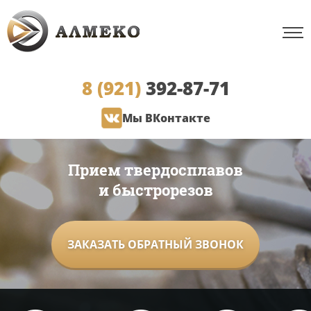
8 (921)
392-87-71
Мы ВКонтакте
Прием твердосплавов
и быстрорезов
ЗАКАЗАТЬ ОБРАТНЫЙ ЗВОНОК