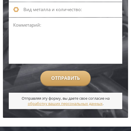
ОТПРАВИТЬ
Отправляя эту форму, вы даете свое согласие на
обработку ваших персональных данных
.