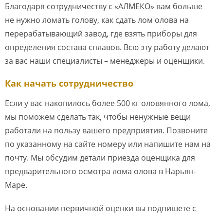
Благодаря сотрудничеству с «АЛМЕКО» вам больше
не нужно ломать голову, как сдать лом олова на
перерабатывающий завод, где взять приборы для
определения состава сплавов. Всю эту работу делают
за вас наши специалисты – менеджеры и оценщики.
Как начать сотрудничество
Если у вас накопилось более 500 кг оловянного лома,
мы поможем сделать так, чтобы ненужные вещи
работали на пользу вашего предприятия. Позвоните
по указанному на сайте номеру или напишите нам на
почту. Мы обсудим детали приезда оценщика для
предварительного осмотра лома олова в Нарьян-
Маре.
На основании первичной оценки вы подпишете с