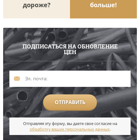
дороже?
больше!
ПОДПИСАТЬСЯ НА ОБНОВЛЕНИЕ
ЦЕН
ОТПРАВИТЬ
Отправляя эту форму, вы даете свое согласие на
обработку ваших персональных данных
.