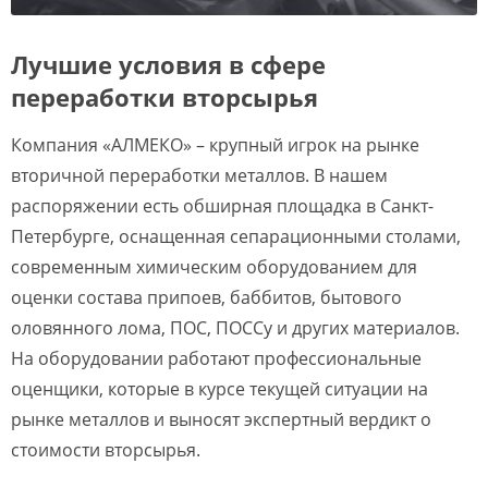
Лучшие условия в сфере
переработки вторсырья
Компания «АЛМЕКО» – крупный игрок на рынке
вторичной переработки металлов. В нашем
распоряжении есть обширная площадка в Санкт-
Петербурге, оснащенная сепарационными столами,
современным химическим оборудованием для
оценки состава припоев, баббитов, бытового
оловянного лома, ПОС, ПОССу и других материалов.
На оборудовании работают профессиональные
оценщики, которые в курсе текущей ситуации на
рынке металлов и выносят экспертный вердикт о
стоимости вторсырья.