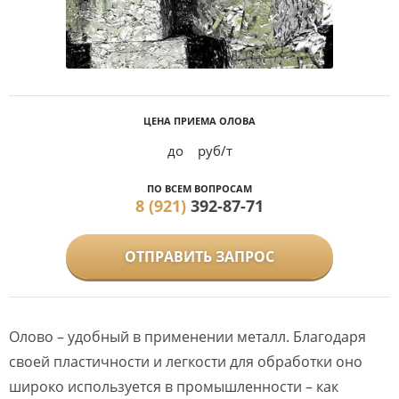
ЦЕНА ПРИЕМА ОЛОВА
до
руб/т
ПО ВСЕМ ВОПРОСАМ
8 (921)
392-87-71
ОТПРАВИТЬ ЗАПРОС
Олово – удобный в применении металл. Благодаря
своей пластичности и легкости для обработки оно
широко используется в промышленности – как